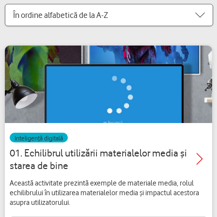
În ordine alfabetică de la A-Z
Inteligență digitală
01. Echilibrul utilizării materialelor media și
starea de bine
Această activitate prezintă exemple de materiale media, rolul
echilibrului în utilizarea materialelor media și impactul acestora
asupra utilizatorului.